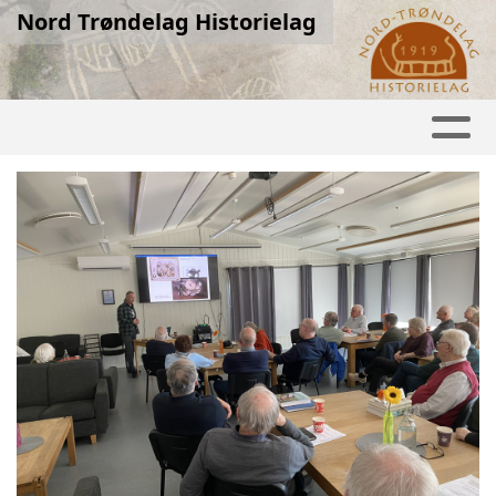
Nord Trøndelag Historielag